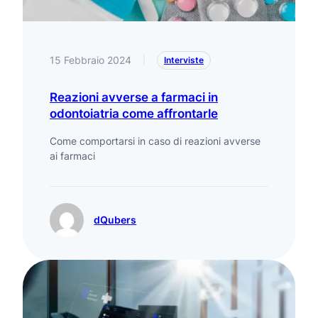
15 Febbraio 2024
|
Interviste
Reazioni avverse a farmaci in
odontoiatria come affrontarle
Come comportarsi in caso di reazioni avverse
ai farmaci
dQubers