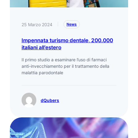
25 Marzo 2024
|
News
Impennata turismo dentale, 200.000
italiani all’estero
Il primo studio a esaminare l’uso di farmaci
anti-invecchiamento per il trattamento della
malattia parodontale
dQubers