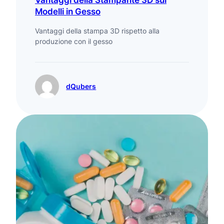
Modelli in Gesso
Vantaggi della stampa 3D rispetto alla
produzione con il gesso
dQubers