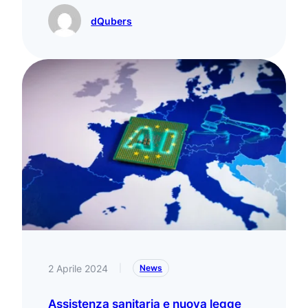
dQubers
2 Aprile 2024
|
News
Assistenza sanitaria e nuova legge