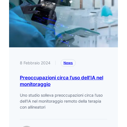
8 Febbraio 2024
|
News
Preoccupazioni circa l’uso dell’IA nel
monitoraggio
Uno studio solleva preoccupazioni circa l’uso
dell’IA nel monitoraggio remoto della terapia
con allineatori