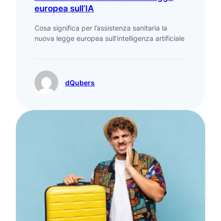
europea sull’IA
Cosa significa per l’assistenza sanitaria la
nuova legge europea sull’intelligenza artificiale
dQubers