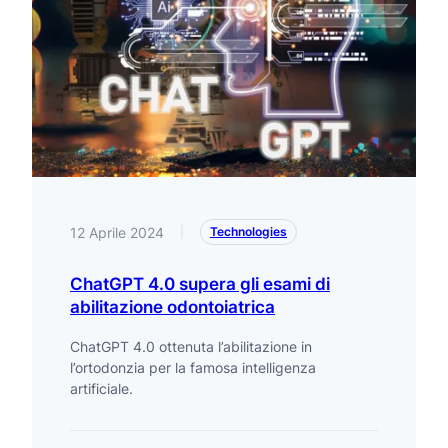
12 Aprile 2024
|
Technologies
ChatGPT 4.0 supera gli esami di
abilitazione odontoiatrica
ChatGPT 4.0 ottenuta l’abilitazione in
l’ortodonzia per la famosa intelligenza
artificiale.