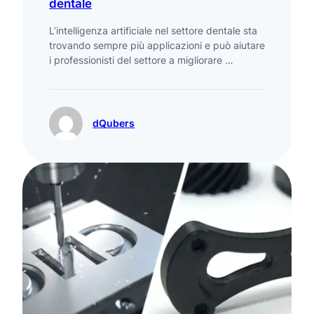
dentale
L’intelligenza artificiale nel settore dentale sta
trovando sempre più applicazioni e può aiutare
i professionisti del settore a migliorare …
dQubers