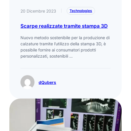
20 Dicembre 2023
|
Technologies
Scarpe realizzate tramite stampa 3D
Nuovo metodo sostenibile per la produzione di
calzature tramite l’utilizzo della stampa 3D, è
possibile fornire ai consumatori prodotti
personalizzati, sostenibili …
dQubers