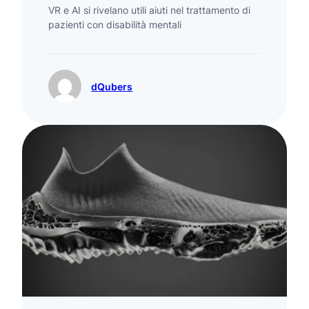
VR e AI si rivelano utili aiuti nel trattamento di
pazienti con disabilità mentali
dQubers