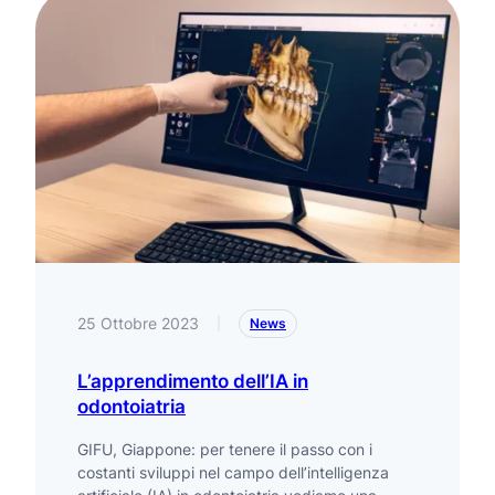
25 Ottobre 2023
|
News
L’apprendimento dell’IA in
odontoiatria
GIFU, Giappone: per tenere il passo con i
costanti sviluppi nel campo dell’intelligenza