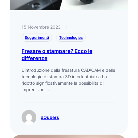
15 Novembre 2023
|
Suggerimenti
Technologies
Fresare o stampare? Ecco le
differenze
L’introduzione della fresatura CAD/CAM e delle
tecnologie di stampa 3D in odontoiatria ha
ridotto significativamente la possibilità di
imprecisioni …
dQubers