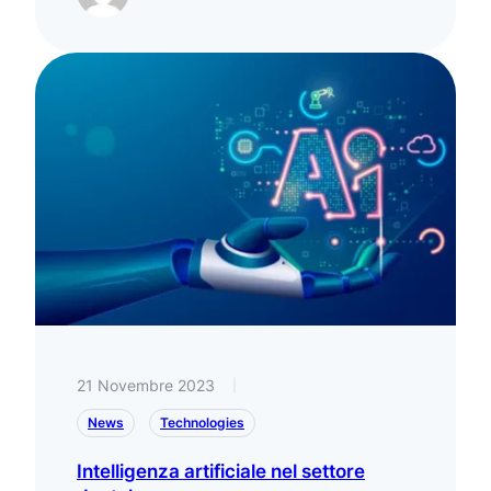
21 Novembre 2023
|
News
Technologies
Intelligenza artificiale nel settore