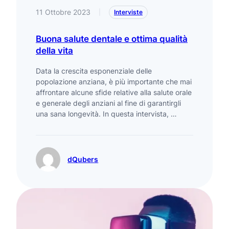
11 Ottobre 2023
|
Interviste
Buona salute dentale e ottima qualità
della vita
Data la crescita esponenziale delle
popolazione anziana, è più importante che mai
affrontare alcune sfide relative alla salute orale
e generale degli anziani al fine di garantirgli
una sana longevità. In questa intervista, …
dQubers