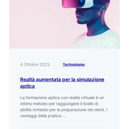
4 Ottobre 2023
|
Technologies
Realtà aumentata per la simulazione
aptica
La formazione aptica con realtà virtuale è un
ottimo metodo per raggiungere il livello di
abilità richiesto per la preparazione dei denti. I
vantaggi della pratica …