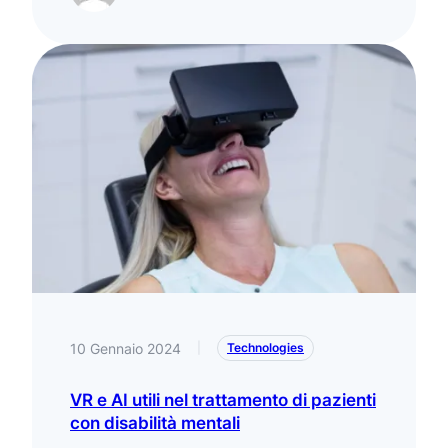
10 Gennaio 2024
|
Technologies
VR e AI utili nel trattamento di pazienti
con disabilità mentali