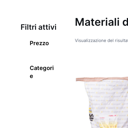
Materiali 
Filtri attivi
Visualizzazione del risulta
Prezzo
Categori
e