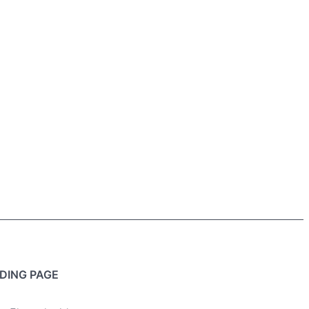
DING PAGE