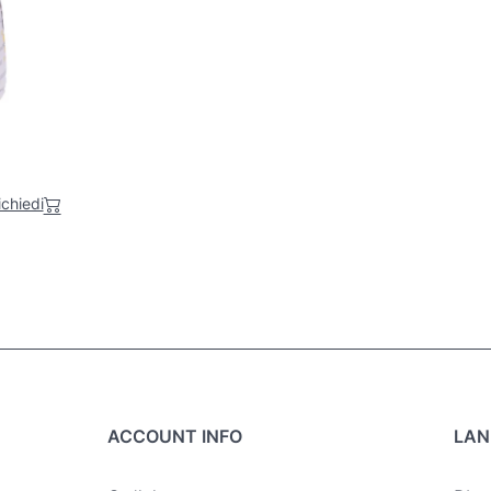
ichiedi
ACCOUNT INFO
LAN