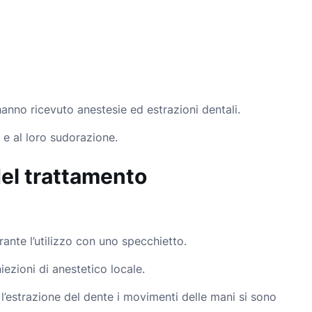
hanno ricevuto anestesie ed estrazioni dentali.
 e al loro sudorazione.
del trattamento
rante l’utilizzo con uno specchietto.
iezioni di anestetico locale.
l’estrazione del dente i movimenti delle mani si sono