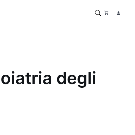
oiatria degli