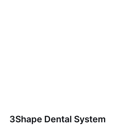
3Shape Dental System