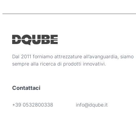
Dal 2011 forniamo attrezzature all’avanguardia, siamo
sempre alla ricerca di prodotti innovativi.
Contattaci
+39 0532800338
info@dqube.it