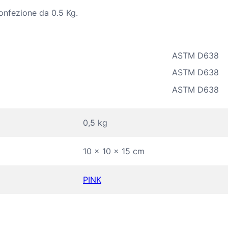
Confezione da 0.5 Kg.
ASTM D638
ASTM D638
ASTM D638
0,5 kg
10 × 10 × 15 cm
PINK