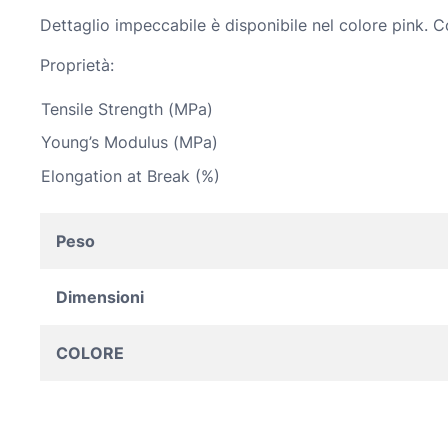
Dettaglio impeccabile è disponibile nel colore pink. 
Proprietà:
Tensile Strength (MPa)
Young’s Modulus (MPa)
Elongation at Break (%)
Peso
Dimensioni
COLORE