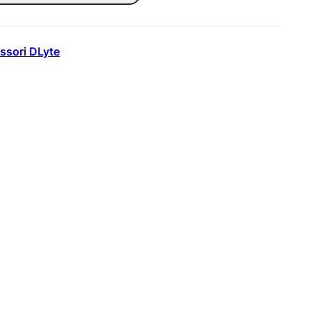
ssori DLyte