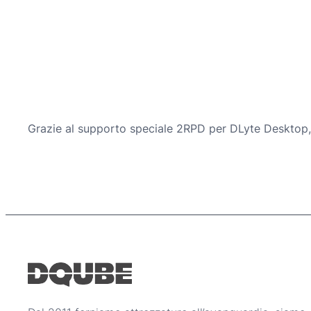
Grazie al supporto speciale 2RPD per DLyte Desktop,