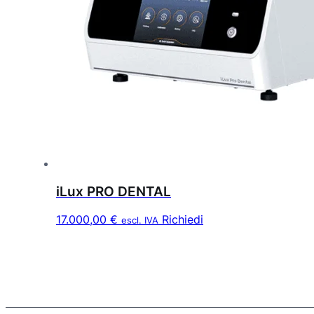
iLux PRO DENTAL
17.000,00
€
Richiedi
escl. IVA