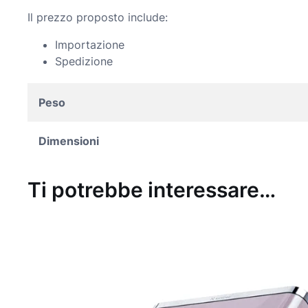
Il prezzo proposto include:
Importazione
Spedizione
Peso
Dimensioni
Ti potrebbe interessare…