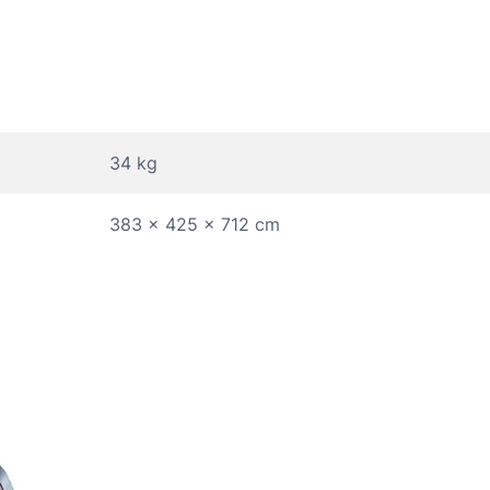
34 kg
383 × 425 × 712 cm