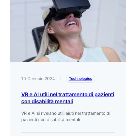
10 Gennaio 2024
|
Technologies
VR e AI utili nel trattamento di pazienti
con disabilità mentali
VR e AI si rivelano utili aiuti nel trattamento di
pazienti con disabilità mentali