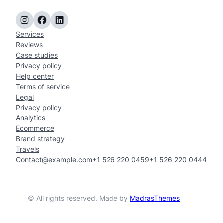
Instagram
Facebook
LinkedIn
Services
Reviews
Case studies
Privacy policy
Help center
Terms of service
Legal
Privacy policy
Analytics
Ecommerce
Brand strategy
Travels
Contact@example.com
+1 526 220 0459
+1 526 220 0444
© All rights reserved. Made by
MadrasThemes