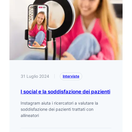
31 Luglio 2024
|
Interviste
I social e la soddisfazione dei pazienti
Instagram aiuta i ricercatori a valutare la
soddisfazione dei pazienti trattati con
allineatori