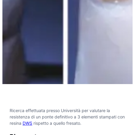
Ricerca effettuata presso Università per valutare la
resistenza di un ponte definitivo a 3 elementi stampati con
resina
DWS
rispetto a quello fresato.