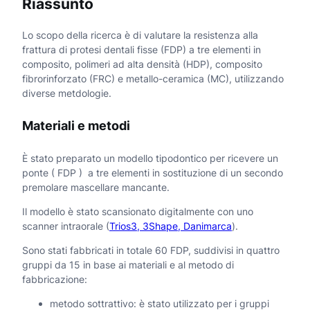
Riassunto
Lo scopo della ricerca è di valutare la resistenza alla
frattura di protesi dentali fisse (FDP) a tre elementi in
composito, polimeri ad alta densità (HDP), composito
fibrorinforzato (FRC) e metallo-ceramica (MC), utilizzando
diverse metdologie.
Materiali e metodi
È stato preparato un modello tipodontico per ricevere un
ponte ( FDP ) a tre elementi in sostituzione di un secondo
premolare mascellare mancante.
Il modello è stato scansionato digitalmente con uno
scanner intraorale (
Trios3, 3Shape, Danimarca
).
Sono stati fabbricati in totale 60 FDP, suddivisi in quattro
gruppi da 15 in base ai materiali e al metodo di
fabbricazione:
metodo sottrattivo: è stato utilizzato per i gruppi