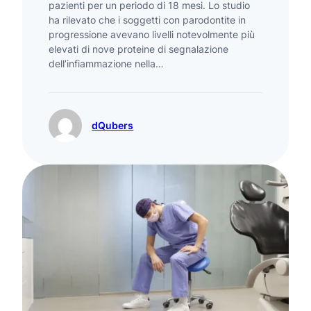
pazienti per un periodo di 18 mesi. Lo studio
ha rilevato che i soggetti con parodontite in
progressione avevano livelli notevolmente più
elevati di nove proteine di segnalazione
dell’infiammazione nella…
dQubers