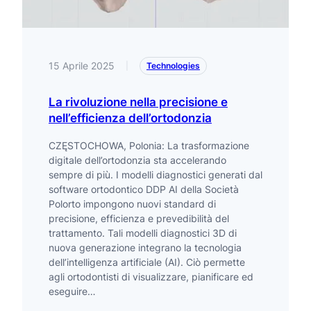
15 Aprile 2025
|
Technologies
La rivoluzione nella precisione e
nell’efficienza dell’ortodonzia
CZĘSTOCHOWA, Polonia: La trasformazione
digitale dell’ortodonzia sta accelerando
sempre di più. I modelli diagnostici generati dal
software ortodontico DDP AI della Società
Polorto impongono nuovi standard di
precisione, efficienza e prevedibilità del
trattamento. Tali modelli diagnostici 3D di
nuova generazione integrano la tecnologia
dell’intelligenza artificiale (AI). Ciò permette
agli ortodontisti di visualizzare, pianificare ed
eseguire…