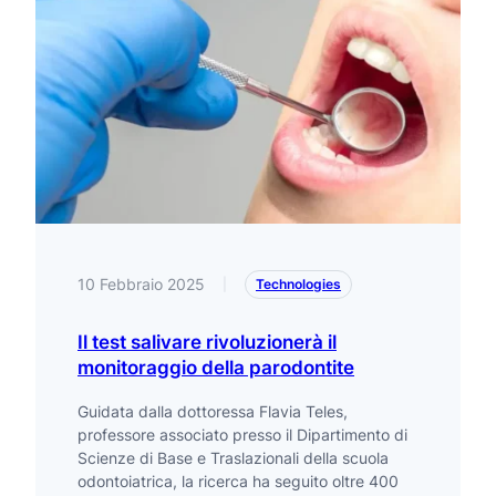
10 Febbraio 2025
|
Technologies
Il test salivare rivoluzionerà il
monitoraggio della parodontite
Guidata dalla dottoressa Flavia Teles,
professore associato presso il Dipartimento di
Scienze di Base e Traslazionali della scuola
odontoiatrica, la ricerca ha seguito oltre 400