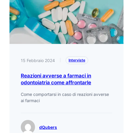
15 Febbraio 2024
|
Interviste
Reazioni avverse a farmaci in
odontoiatria come affrontarle
Come comportarsi in caso di reazioni avverse
ai farmaci
dQubers