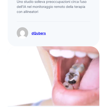
Uno studio solleva preoccupazioni circa l’uso
dell’IA nel monitoraggio remoto della terapia
con allineatori
dQubers