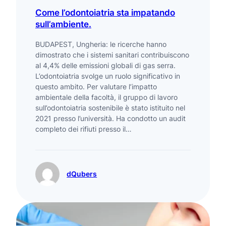
Come l’odontoiatria sta impatando
sull’ambiente.
BUDAPEST, Ungheria: le ricerche hanno
dimostrato che i sistemi sanitari contribuiscono
al 4,4% delle emissioni globali di gas serra.
L’odontoiatria svolge un ruolo significativo in
questo ambito. Per valutare l’impatto
ambientale della facoltà, il gruppo di lavoro
sull’odontoiatria sostenibile è stato istituito nel
2021 presso l’università. Ha condotto un audit
completo dei rifiuti presso il…
dQubers