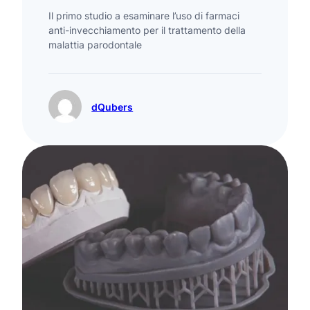
Il primo studio a esaminare l’uso di farmaci
anti-invecchiamento per il trattamento della
malattia parodontale
dQubers