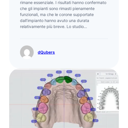
rimane essenziale. I risultati hanno confermato
che gli impianti sono rimasti pienamente
funzionali, ma che le corone supportate
dall’impianto hanno avuto una durata
relativamente più breve. Lo studio…
dQubers