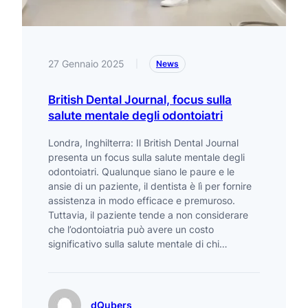
27 Gennaio 2025
|
News
British Dental Journal, focus sulla
salute mentale degli odontoiatri
Londra, Inghilterra: Il British Dental Journal
presenta un focus sulla salute mentale degli
odontoiatri. Qualunque siano le paure e le
ansie di un paziente, il dentista è lì per fornire
assistenza in modo efficace e premuroso.
Tuttavia, il paziente tende a non considerare
che l’odontoiatria può avere un costo
significativo sulla salute mentale di chi…
dQubers