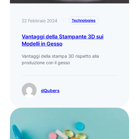
22 Febbraio 2024
|
Technologies
Vantaggi della Stampante 3D sui
Modelli in Gesso
Vantaggi della stampa 3D rispetto alla
produzione con il gesso
dQubers