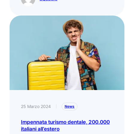
25 Marzo 2024
|
News
Impennata turismo dentale, 200.000
italiani all’estero