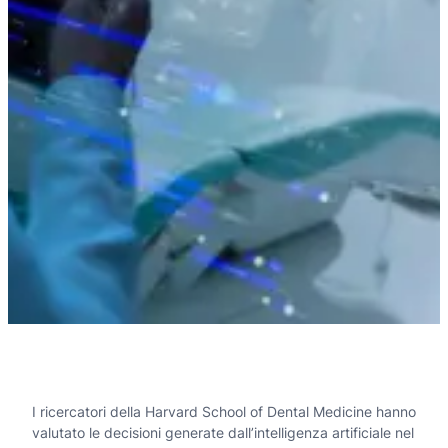
I ricercatori della Harvard School of Dental Medicine hanno
valutato le decisioni generate dall’intelligenza artificiale nel