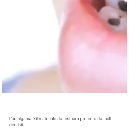
L’amalgama è il materiale da restauro preferito da molti
dentisti.