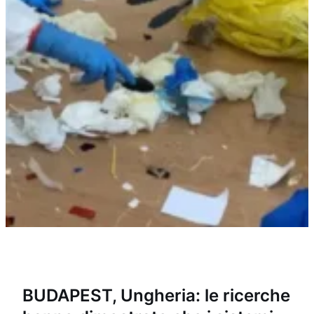
BUDAPEST, Ungheria: le ricerche