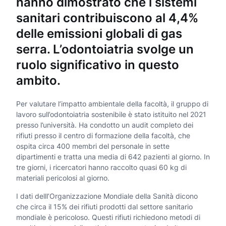
hanno dimostrato che i sistemi
sanitari contribuiscono al 4,4%
delle emissioni globali di gas
serra. L’odontoiatria svolge un
ruolo significativo in questo
ambito.
Per valutare l’impatto ambientale della facoltà, il gruppo di
lavoro sull’odontoiatria sostenibile è stato istituito nel 2021
presso l’università. Ha condotto un audit completo dei
rifiuti presso il centro di formazione della facoltà, che
ospita circa 400 membri del personale in sette
dipartimenti e tratta una media di 642 pazienti al giorno. In
tre giorni, i ricercatori hanno raccolto quasi 60 kg di
materiali pericolosi al giorno.
I dati delll’Organizzazione Mondiale della Sanità dicono
che circa il 15% dei rifiuti prodotti dal settore sanitario
mondiale è pericoloso. Questi rifiuti richiedono metodi di