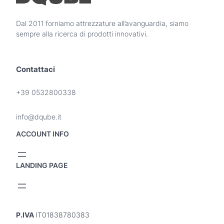
Dal 2011 forniamo attrezzature all’avanguardia, siamo
sempre alla ricerca di prodotti innovativi.
Contattaci
+39 0532800338
info@dqube.it
ACCOUNT INFO
LANDING PAGE
P.IVA
IT01838780383