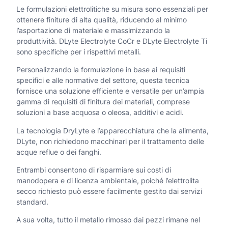
Le formulazioni elettrolitiche su misura sono essenziali per
ottenere finiture di alta qualità, riducendo al minimo
l’asportazione di materiale e massimizzando la
produttività. DLyte Electrolyte CoCr e DLyte Electrolyte Ti
sono specifiche per i rispettivi metalli.
Personalizzando la formulazione in base ai requisiti
specifici e alle normative del settore, questa tecnica
fornisce una soluzione efficiente e versatile per un’ampia
gamma di requisiti di finitura dei materiali, comprese
soluzioni a base acquosa o oleosa, additivi e acidi.
La tecnologia DryLyte e l’apparecchiatura che la alimenta,
DLyte, non richiedono macchinari per il trattamento delle
acque reflue o dei fanghi.
Entrambi consentono di risparmiare sui costi di
manodopera e di licenza ambientale, poiché l’elettrolita
secco richiesto può essere facilmente gestito dai servizi
standard.
A sua volta, tutto il metallo rimosso dai pezzi rimane nel