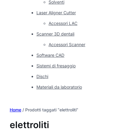
Solventi
Laser Aligner Cutter
Accessori LAC
Scanner 3D dentali
Accessori Scanner
Software CAD
Sistemi di fresaggio
Dischi
Materiali da laboratorio
Home
/ Prodotti taggati “elettroliti”
elettroliti