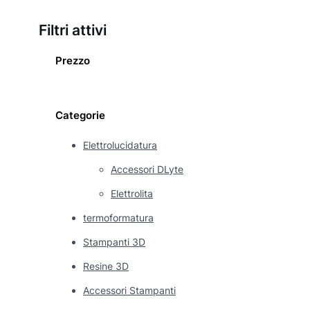
Filtri attivi
Prezzo
Categorie
Elettrolucidatura
Accessori DLyte
Elettrolita
termoformatura
Stampanti 3D
Resine 3D
Accessori Stampanti