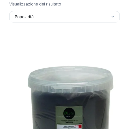
Visualizzazione del risultato