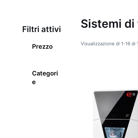
Sistemi di
Filtri attivi
Visualizzazione di 1-16 di 1
Prezzo
Categori
e