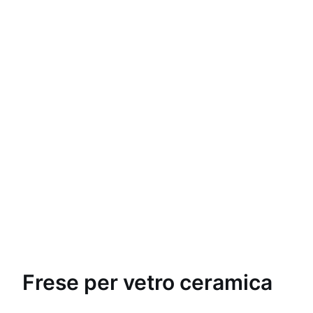
Frese per vetro ceramica