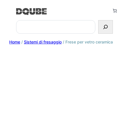
Search
Home
/
Sistemi di fresaggio
/ Frese per vetro ceramica