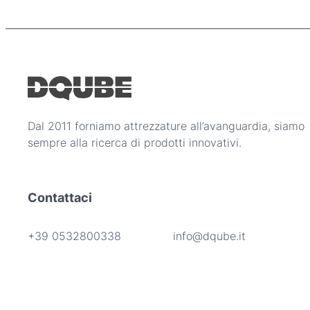
Dal 2011 forniamo attrezzature all’avanguardia, siamo
sempre alla ricerca di prodotti innovativi.
Contattaci
+39 0532800338
info@dqube.it