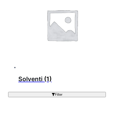
Solventi
(1)
Filter