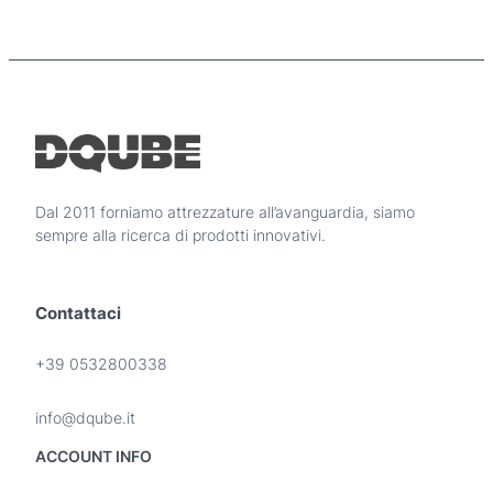
Dal 2011 forniamo attrezzature all’avanguardia, siamo
sempre alla ricerca di prodotti innovativi.
Contattaci
+39 0532800338
info@dqube.it
ACCOUNT INFO