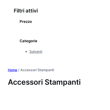
Filtri attivi
Prezzo
Categorie
Solventi
Home
/ Accessori Stampanti
Accessori Stampanti