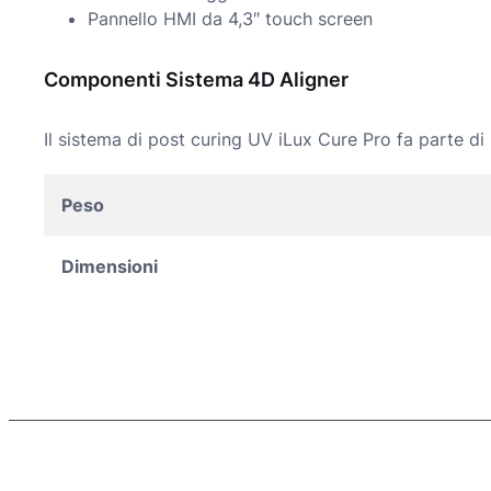
Pannello HMI da 4,3″ touch screen
Componenti Sistema 4D Aligner
Il sistema di post curing UV iLux Cure Pro fa parte d
Peso
Dimensioni