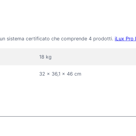
i un sistema certificato che comprende 4 prodotti.
iLux Pro 
18 kg
32 × 36,1 × 46 cm