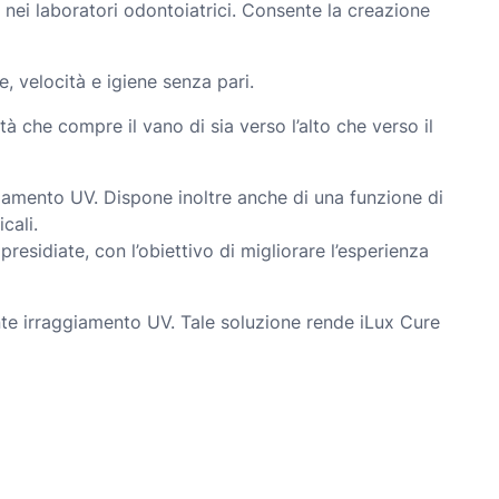
 nei laboratori odontoiatrici. Consente la creazione
 velocità e igiene senza pari.
tà che compre il vano di sia verso l’alto che verso il
giamento UV. Dispone inoltre anche di una funzione di
cali.
esidiate, con l’obiettivo di migliorare l’esperienza
ente irraggiamento UV. Tale soluzione rende iLux Cure