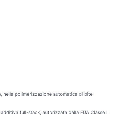
, nella polimerizzazione automatica di bite
additiva full-stack, autorizzata dalla FDA Classe II