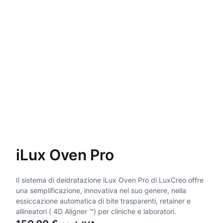
iLux Oven Pro
Il sistema di deidratazione iLux Oven Pro di LuxCreo offre
una semplificazione, innovativa nel suo genere, nella
essiccazione automatica di bite trasparenti, retainer e
allineatori ( 4D Aligner ™️) per cliniche e laboratori.