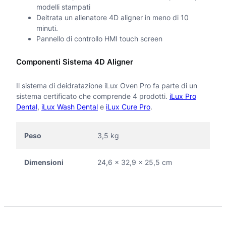
modelli stampati
Deitrata un allenatore 4D aligner in meno di 10
minuti.
Pannello di controllo HMI touch screen
Componenti Sistema 4D Aligner
Il sistema di deidratazione iLux Oven Pro fa parte di un
sistema certificato che comprende 4 prodotti.
iLux Pro
Dental
,
iLux Wash Dental
e
iLux Cure Pro
.
Peso
3,5 kg
Dimensioni
24,6 × 32,9 × 25,5 cm