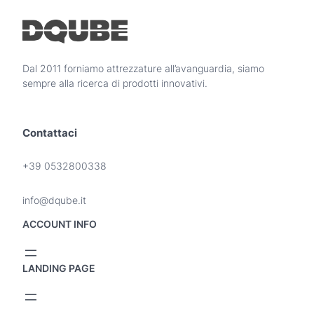
Dal 2011 forniamo attrezzature all’avanguardia, siamo
sempre alla ricerca di prodotti innovativi.
Contattaci
+39 0532800338
info@dqube.it
ACCOUNT INFO
LANDING PAGE