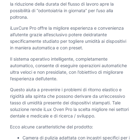
la riduzione della durata del flusso di lavoro apre la
possibilità di “odontoiatria in giornata” per l’uso alla
poltrona.
iLuxCure Pro offre la migliore esperienza e convenienza
all’utente grazie all’esclusivo potere deidratante
specificamente studiato per togliere umidità ai dispositivi
in maniera automatica e con preset.
Il sistema operativo intelligente, completamente
automatico, consente di eseguire operazioni automatiche
ultra veloci e non presidiate, con l’obiettivo di migliorare
l’esperienza dell’utente.
Questo aiuta a prevenire i problemi di ritorno elastico e
rigidità alla spinta che possono derivare da un’eccessivo
tasso di umidità presente dei dispositivi stampati. Tale
soluzione rende iLux Oven Pro la scelta migliore nei settori
dentale e medicale e di ricerca / sviluppo.
Ecco alcune caratteristiche del prodotto:
Camera di pulizia adattata con incastri specifici per i