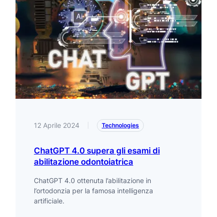
12 Aprile 2024
|
Technologies
ChatGPT 4.0 supera gli esami di
abilitazione odontoiatrica
ChatGPT 4.0 ottenuta l’abilitazione in
l’ortodonzia per la famosa intelligenza
artificiale.