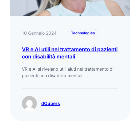
10 Gennaio 2024
|
Technologies
VR e AI utili nel trattamento di pazienti
con disabilità mentali
VR e AI si rivelano utili aiuti nel trattamento di
pazienti con disabilità mentali
dQubers