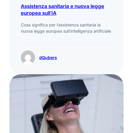
Assistenza sanitaria e nuova legge
europea sull’IA
Cosa significa per l’assistenza sanitaria la
nuova legge europea sull’intelligenza artificiale
dQubers