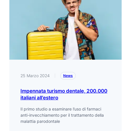
25 Marzo 2024
|
News
Impennata turismo dentale, 200.000
italiani all’estero
Il primo studio a esaminare l’uso di farmaci
anti-invecchiamento per il trattamento della
malattia parodontale