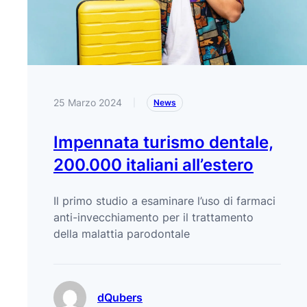
25 Marzo 2024
|
News
Impennata turismo dentale,
200.000 italiani all’estero
Il primo studio a esaminare l’uso di farmaci
anti-invecchiamento per il trattamento
della malattia parodontale
dQubers