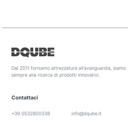
Dal 2011 forniamo attrezzature all’avanguardia, siamo
sempre alla ricerca di prodotti innovativi.
Contattaci
+39 0532800338
info@dqube.it