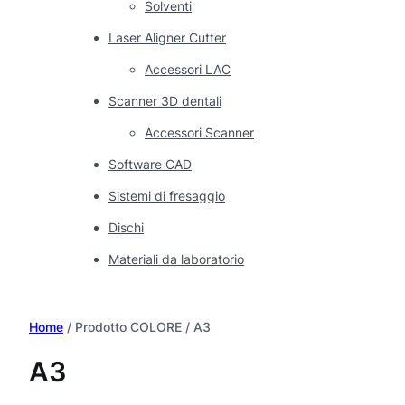
Solventi
Laser Aligner Cutter
Accessori LAC
Scanner 3D dentali
Accessori Scanner
Software CAD
Sistemi di fresaggio
Dischi
Materiali da laboratorio
Home
/ Prodotto COLORE / A3
A3