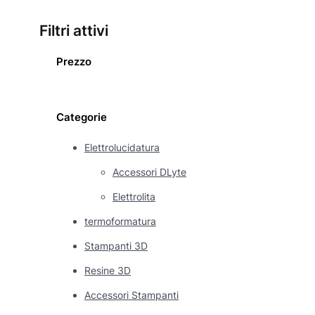
Filtri attivi
Prezzo
Categorie
Elettrolucidatura
Accessori DLyte
Elettrolita
termoformatura
Stampanti 3D
Resine 3D
Accessori Stampanti