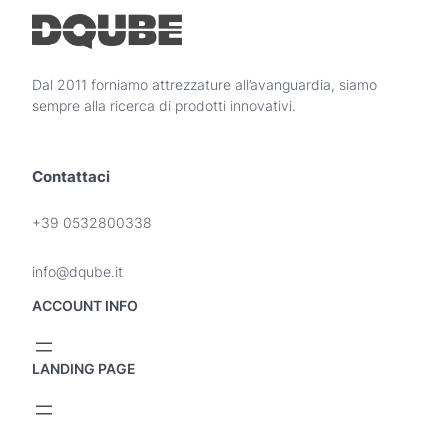
Dal 2011 forniamo attrezzature all’avanguardia, siamo
sempre alla ricerca di prodotti innovativi.
Contattaci
+39 0532800338
info@dqube.it
ACCOUNT INFO
LANDING PAGE