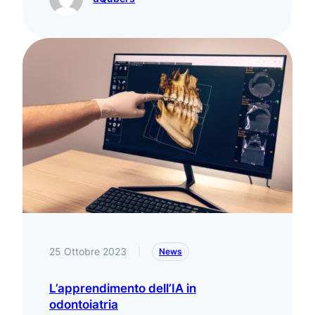
25 Ottobre 2023
|
News
L’apprendimento dell’IA in
odontoiatria