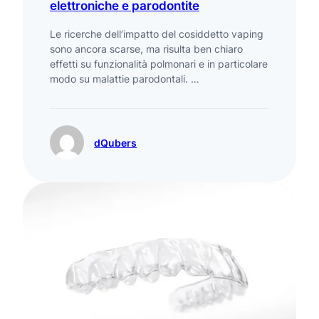
elettroniche e parodontite
Le ricerche dell’impatto del cosiddetto vaping
sono ancora scarse, ma risulta ben chiaro
effetti su funzionalità polmonari e in particolare
modo su malattie parodontali. …
dQubers