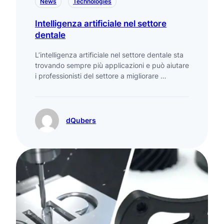
News
Technologies
Intelligenza artificiale nel settore
dentale
L’intelligenza artificiale nel settore dentale sta
trovando sempre più applicazioni e può aiutare
i professionisti del settore a migliorare …
dQubers