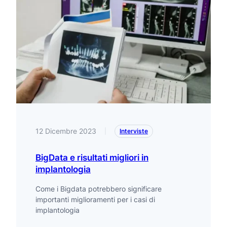
12 Dicembre 2023
|
Interviste
BigData e risultati migliori in
implantologia
Come i Bigdata potrebbero significare
importanti miglioramenti per i casi di
implantologia