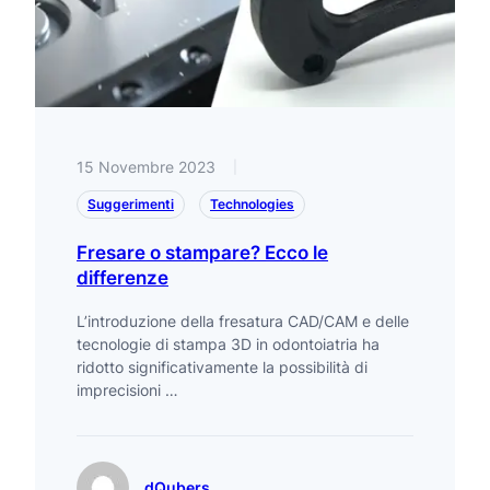
15 Novembre 2023
|
Suggerimenti
Technologies
Fresare o stampare? Ecco le
differenze
L’introduzione della fresatura CAD/CAM e delle
tecnologie di stampa 3D in odontoiatria ha
ridotto significativamente la possibilità di
imprecisioni …
dQubers