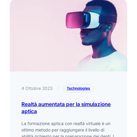
4 Ottobre 2023
|
Technologies
Realtà aumentata per la simulazione
aptica
La formazione aptica con realtà virtuale è un
ottimo metodo per raggiungere il livello di
abilità richiesto per la preparazione dei denti. I