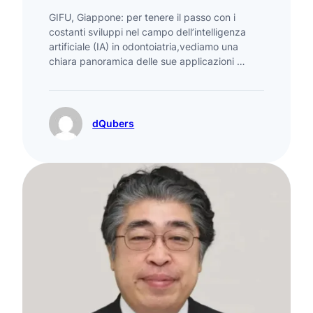
GIFU, Giappone: per tenere il passo con i
costanti sviluppi nel campo dell’intelligenza
artificiale (IA) in odontoiatria,vediamo una
chiara panoramica delle sue applicazioni …
dQubers