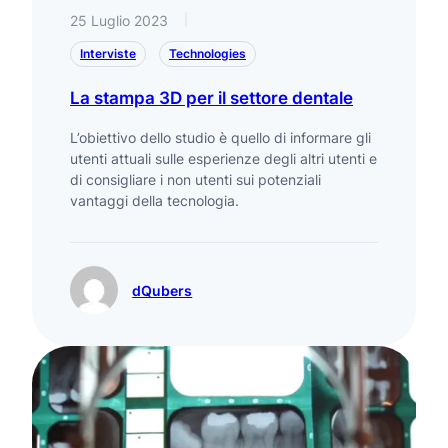
25 Luglio 2023
|
Interviste
Technologies
La stampa 3D per il settore dentale
L’obiettivo dello studio è quello di informare gli
utenti attuali sulle esperienze degli altri utenti e
di consigliare i non utenti sui potenziali
vantaggi della tecnologia.
dQubers