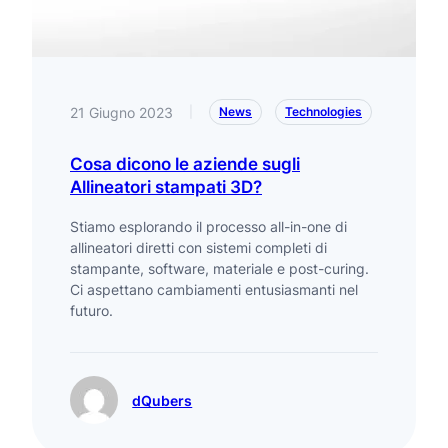
21 Giugno 2023
|
News
Technologies
Cosa dicono le aziende sugli
Allineatori stampati 3D?
Stiamo esplorando il processo all-in-one di
allineatori diretti con sistemi completi di
stampante, software, materiale e post-curing.
Ci aspettano cambiamenti entusiasmanti nel
futuro.
dQubers