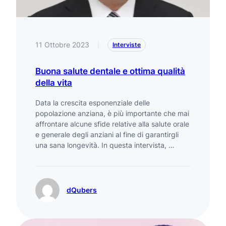
11 Ottobre 2023
|
Interviste
Buona salute dentale e ottima qualità
della vita
Data la crescita esponenziale delle
popolazione anziana, è più importante che mai
affrontare alcune sfide relative alla salute orale
e generale degli anziani al fine di garantirgli
una sana longevità. In questa intervista, …
dQubers