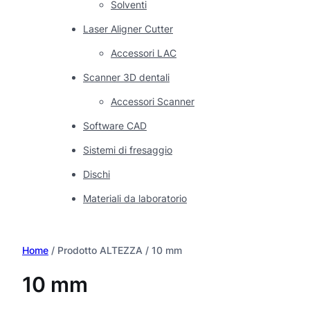
Solventi
Laser Aligner Cutter
Accessori LAC
Scanner 3D dentali
Accessori Scanner
Software CAD
Sistemi di fresaggio
Dischi
Materiali da laboratorio
Home
/ Prodotto ALTEZZA / 10 mm
10 mm