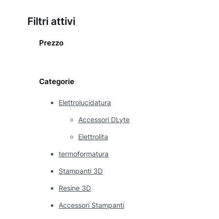
Filtri attivi
Prezzo
Categorie
Elettrolucidatura
Accessori DLyte
Elettrolita
termoformatura
Stampanti 3D
Resine 3D
Accessori Stampanti