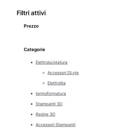
Filtri attivi
Prezzo
Categorie
Elettrolucidatura
Accessori DLyte
Elettrolita
termoformatura
Stampanti 3D
Resine 3D
Accessori Stampanti