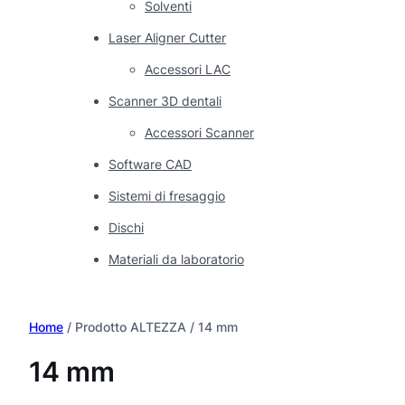
Solventi
Laser Aligner Cutter
Accessori LAC
Scanner 3D dentali
Accessori Scanner
Software CAD
Sistemi di fresaggio
Dischi
Materiali da laboratorio
Home
/ Prodotto ALTEZZA / 14 mm
14 mm