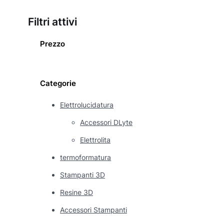
Filtri attivi
Prezzo
Categorie
Elettrolucidatura
Accessori DLyte
Elettrolita
termoformatura
Stampanti 3D
Resine 3D
Accessori Stampanti