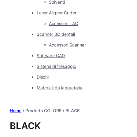
Solventi
Laser Aligner Cutter
Accessori LAC
Scanner 3D dentali
Accessori Scanner
Software CAD
Sistemi di fresaggio
Dischi
Materiali da laboratorio
Home
/ Prodotto COLORE / BLACK
BLACK