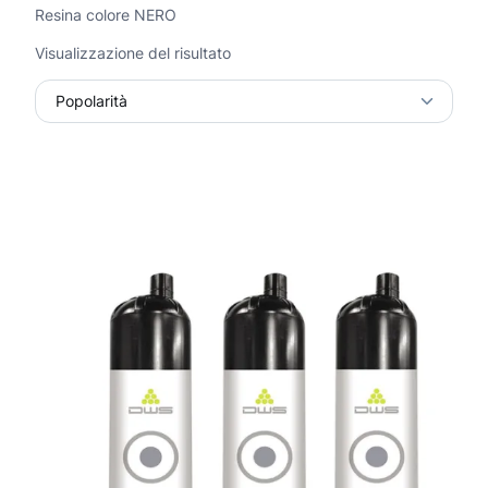
Resina colore NERO
Visualizzazione del risultato