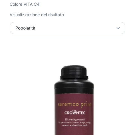
Colore VITA C4
Visualizzazione del risultato