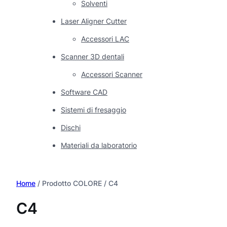
Solventi
Laser Aligner Cutter
Accessori LAC
Scanner 3D dentali
Accessori Scanner
Software CAD
Sistemi di fresaggio
Dischi
Materiali da laboratorio
Home
/ Prodotto COLORE / C4
C4