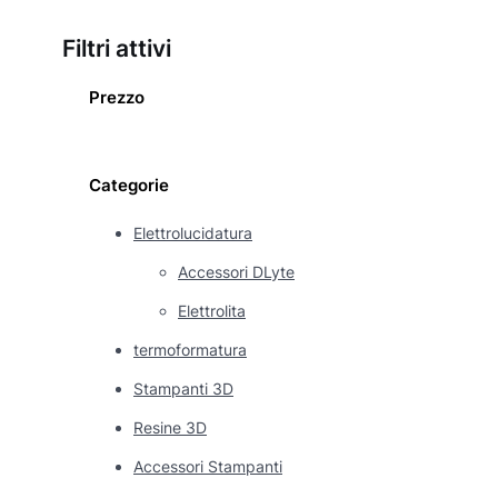
Filtri attivi
Prezzo
Categorie
Elettrolucidatura
Accessori DLyte
Elettrolita
termoformatura
Stampanti 3D
Resine 3D
Accessori Stampanti