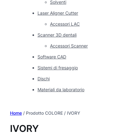
Solventi
Laser Aligner Cutter
Accessori LAC
Scanner 3D dentali
Accessori Scanner
Software CAD
Sistemi di fresaggio
Dischi
Materiali da laboratorio
Home
/ Prodotto COLORE / IVORY
IVORY