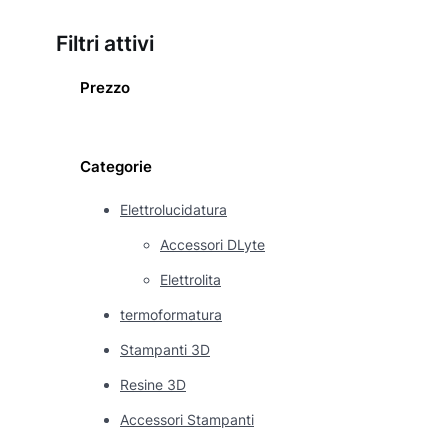
Filtri attivi
Prezzo
Categorie
Elettrolucidatura
Accessori DLyte
Elettrolita
termoformatura
Stampanti 3D
Resine 3D
Accessori Stampanti