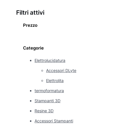
Filtri attivi
Prezzo
Categorie
Elettrolucidatura
Accessori DLyte
Elettrolita
termoformatura
Stampanti 3D
Resine 3D
Accessori Stampanti