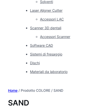
Solventi
Laser Aligner Cutter
Accessori LAC
Scanner 3D dentali
Accessori Scanner
Software CAD
Sistemi di fresaggio
Dischi
Materiali da laboratorio
Home
/ Prodotto COLORE / SAND
SAND