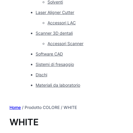
Solventi
Laser Aligner Cutter
Accessori LAC
Scanner 3D dentali
Accessori Scanner
Software CAD
Sistemi di fresaggio
Dischi
Materiali da laboratorio
Home
/ Prodotto COLORE / WHITE
WHITE