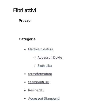
Filtri attivi
Prezzo
Categorie
Elettrolucidatura
Accessori DLyte
Elettrolita
termoformatura
Stampanti 3D
Resine 3D
Accessori Stampanti