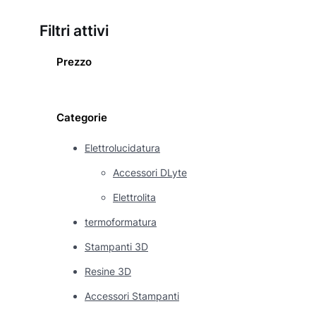
Filtri attivi
Prezzo
Categorie
Elettrolucidatura
Accessori DLyte
Elettrolita
termoformatura
Stampanti 3D
Resine 3D
Accessori Stampanti