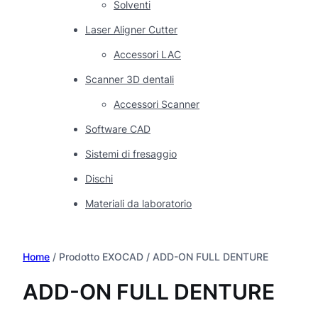
Solventi
Laser Aligner Cutter
Accessori LAC
Scanner 3D dentali
Accessori Scanner
Software CAD
Sistemi di fresaggio
Dischi
Materiali da laboratorio
Home
/ Prodotto EXOCAD / ADD-ON FULL DENTURE
ADD-ON FULL DENTURE