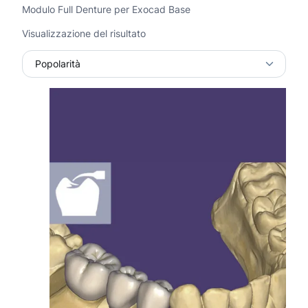
Modulo Full Denture per Exocad Base
Visualizzazione del risultato