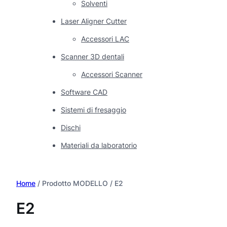
Solventi
Laser Aligner Cutter
Accessori LAC
Scanner 3D dentali
Accessori Scanner
Software CAD
Sistemi di fresaggio
Dischi
Materiali da laboratorio
Home
/ Prodotto MODELLO / E2
E2