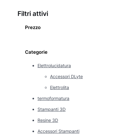
Filtri attivi
Prezzo
Categorie
Elettrolucidatura
Accessori DLyte
Elettrolita
termoformatura
Stampanti 3D
Resine 3D
Accessori Stampanti