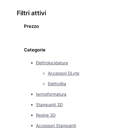
Filtri attivi
Prezzo
Categorie
Elettrolucidatura
Accessori DLyte
Elettrolita
termoformatura
Stampanti 3D
Resine 3D
Accessori Stampanti