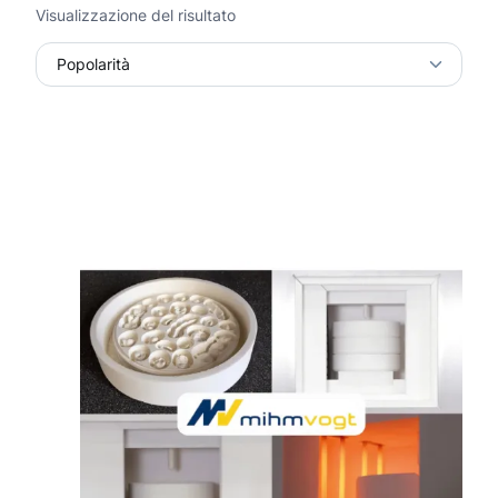
Visualizzazione del risultato