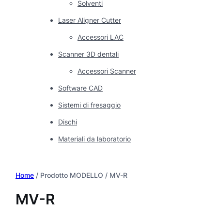
Solventi
Laser Aligner Cutter
Accessori LAC
Scanner 3D dentali
Accessori Scanner
Software CAD
Sistemi di fresaggio
Dischi
Materiali da laboratorio
Home
/ Prodotto MODELLO / MV-R
MV-R