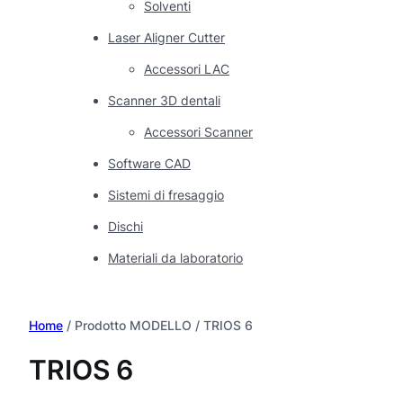
Solventi
Laser Aligner Cutter
Accessori LAC
Scanner 3D dentali
Accessori Scanner
Software CAD
Sistemi di fresaggio
Dischi
Materiali da laboratorio
Home
/ Prodotto MODELLO / TRIOS 6
TRIOS 6