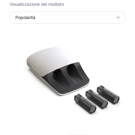
Visualizzazione del risultato