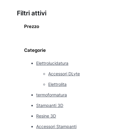
Filtri attivi
Prezzo
Categorie
Elettrolucidatura
Accessori DLyte
Elettrolita
termoformatura
Stampanti 3D
Resine 3D
Accessori Stampanti