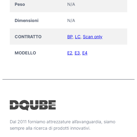
Peso
N/A
Dimensioni
N/A
CONTRATTO
BP
,
LC
,
Scan only
MODELLO
E2
,
E3
,
E4
Dal 2011 forniamo attrezzature all’avanguardia, siamo
sempre alla ricerca di prodotti innovativi.