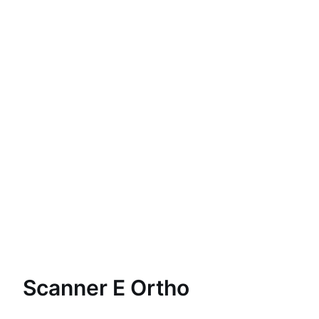
Scanner E Ortho