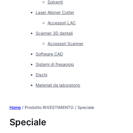
Solventi
Laser Aligner Cutter
Accessori LAC
Scanner 3D dentali
Accessori Scanner
Software CAD
Sistemi di fresaggio
Dischi
Materiali da laboratorio
Home
/ Prodotto RIVESTIMENTO / Speciale
Speciale