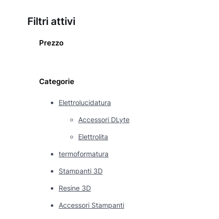
Filtri attivi
Prezzo
Categorie
Elettrolucidatura
Accessori DLyte
Elettrolita
termoformatura
Stampanti 3D
Resine 3D
Accessori Stampanti