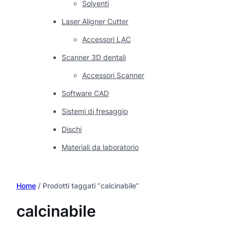
Solventi
Laser Aligner Cutter
Accessori LAC
Scanner 3D dentali
Accessori Scanner
Software CAD
Sistemi di fresaggio
Dischi
Materiali da laboratorio
Home
/ Prodotti taggati “calcinabile”
calcinabile