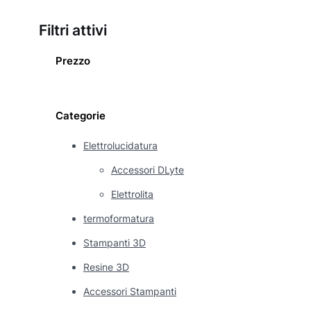
Filtri attivi
Prezzo
Categorie
Elettrolucidatura
Accessori DLyte
Elettrolita
termoformatura
Stampanti 3D
Resine 3D
Accessori Stampanti