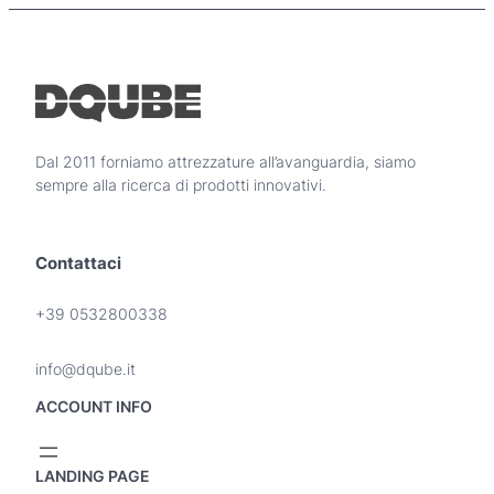
Dal 2011 forniamo attrezzature all’avanguardia, siamo
sempre alla ricerca di prodotti innovativi.
Contattaci
+39 0532800338
info@dqube.it
ACCOUNT INFO
LANDING PAGE