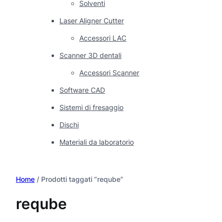
Solventi
Laser Aligner Cutter
Accessori LAC
Scanner 3D dentali
Accessori Scanner
Software CAD
Sistemi di fresaggio
Dischi
Materiali da laboratorio
Home
/ Prodotti taggati “reqube”
reqube