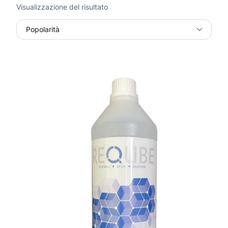
Visualizzazione del risultato