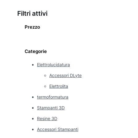
Filtri attivi
Prezzo
Categorie
Elettrolucidatura
Accessori DLyte
Elettrolita
termoformatura
Stampanti 3D
Resine 3D
Accessori Stampanti