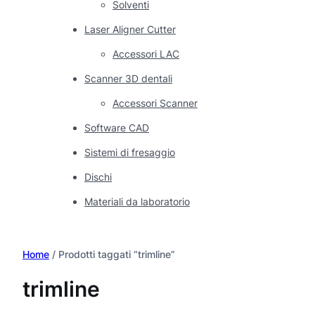
Solventi
Laser Aligner Cutter
Accessori LAC
Scanner 3D dentali
Accessori Scanner
Software CAD
Sistemi di fresaggio
Dischi
Materiali da laboratorio
Home
/ Prodotti taggati “trimline”
trimline