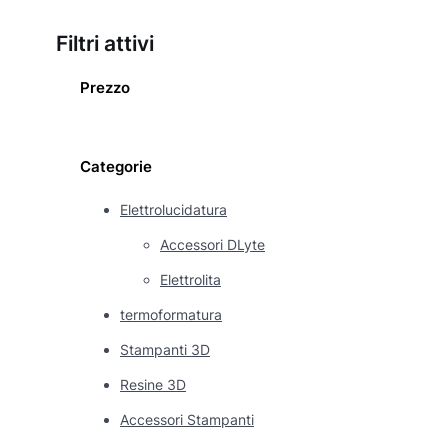
Filtri attivi
Prezzo
Categorie
Elettrolucidatura
Accessori DLyte
Elettrolita
termoformatura
Stampanti 3D
Resine 3D
Accessori Stampanti