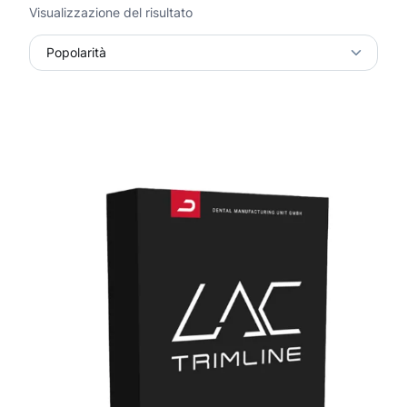
Visualizzazione del risultato