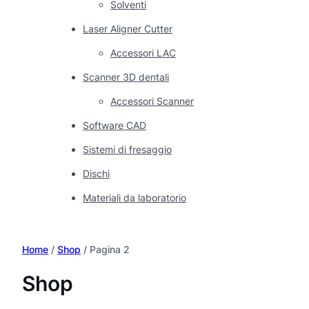
Solventi
Laser Aligner Cutter
Accessori LAC
Scanner 3D dentali
Accessori Scanner
Software CAD
Sistemi di fresaggio
Dischi
Materiali da laboratorio
Home
/
Shop
/ Pagina 2
Shop