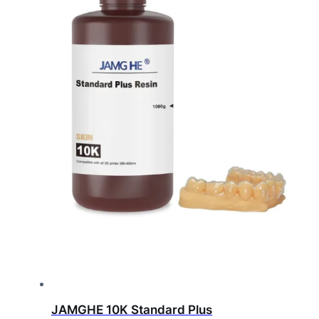
JAMGHE 10K Standard Plus