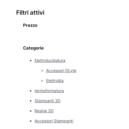
Filtri attivi
Prezzo
Categorie
Elettrolucidatura
Accessori DLyte
Elettrolita
termoformatura
Stampanti 3D
Resine 3D
Accessori Stampanti