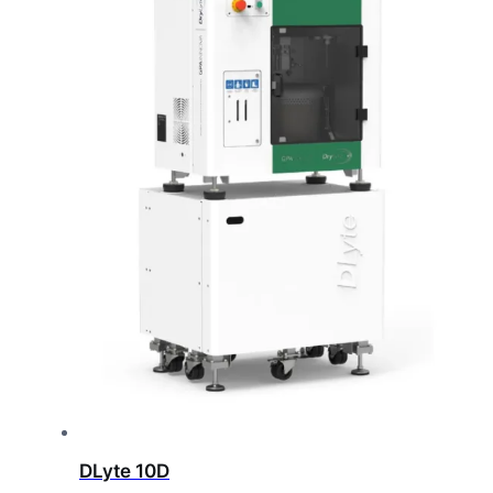
DLyte 10D